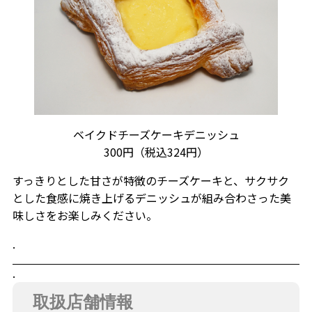
ベイクドチーズケーキデニッシュ
300円（税込324円）
すっきりとした甘さが特徴のチーズケーキと、サクサク
とした食感に焼き上げるデニッシュが組み合わさった美
味しさをお楽しみください。
.
.
取扱店舗情報