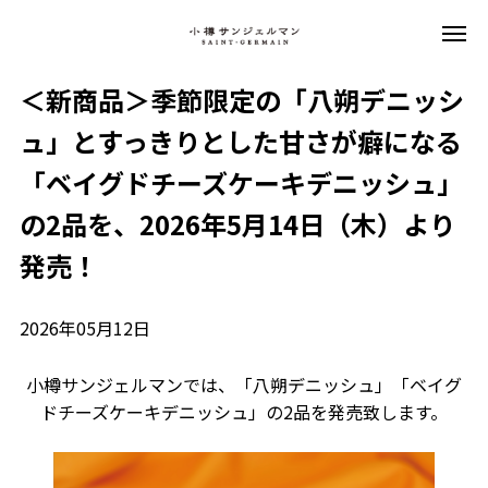
＜新商品＞季節限定の「八朔デニッシ
ュ」とすっきりとした甘さが癖になる
「ベイグドチーズケーキデニッシュ」
の2品を、2026年5月14日（木）より
発売！
2026年05月12日
小樽サンジェルマンでは、「八朔デニッシュ」「ベイグ
ドチーズケーキデニッシュ」の2品を発売致します。