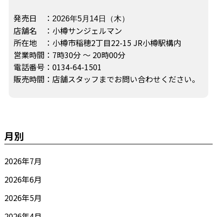
発売日 ：
2026年5月14日（木）
店舗名 ：小樽サンジェルマン
所在地 ：小樽市稲穂2丁目22-15 JR小樽駅構内
営業時間：7時30分 〜 20時00分
電話番号：0134-64-1501
販売時間：店舗スタッフまでお問い合わせください。
月別
2026年7月
2026年6月
2026年5月
2026年4月