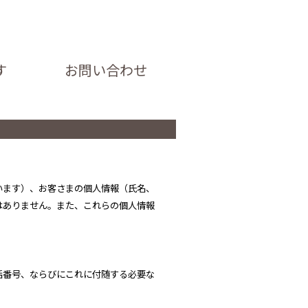
す
お問い合わせ
います）、お客さまの個人情報（氏名、
はありません。また、これらの個人情報
話番号、ならびにこれに付随する必要な