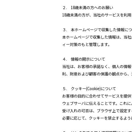
２. 18歳未満の方へのお願い
18歳未満の方が、当社のサービスを利
３. 本ホームページで収集した情報に
本ホームページで収集した情報は、当社
ィー対策のもと管理します。
４. 情報の開示について
当社は、お客様の承諾なく、個人の情報
利、財産および顧客の保護の観点から、
５. クッキー(Cookie)について
お客様の目的に合わせてサービスを提供
ウェブサーバに伝えることです。これに
受け入れの可否は、ブラウザ上で設定す
必要に応じて、クッキーを禁止するよう