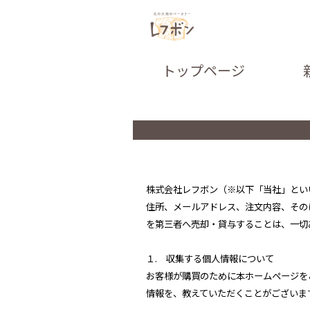
トップページ
株式会社レフボン（※以下「当社」とい
住所、メールアドレス、注文内容、その
を第三者へ売却・貸与することは、一切
１. 収集する個人情報について
お客様が購買のために本ホームページを
情報を、教えていただくことがございま