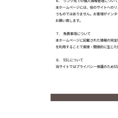
６. リンク先での個人情報管理につい
本ホームページには、他のサイトへのリ
うものではありません。お客様がインタ
お願い致します。
７. 免責事項について
本ホームページに記載された情報の完全
を利用することで直接・間接的に生じた
８. SSLについて
当サイトではプライバシー保護のためS