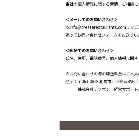
当社の個人情報に関する苦情、ご相談に
＜メールでのお問い合わせ＞
lb.info@createrestaurants.co
追ってお問い合わせフォームをお送りい
＜郵便でのお問い合わせ＞
氏名、住所、電話番号、個人情報に関す
※お問い合わせの際の郵送料金はご本人
住所：〒063-0828 札幌市西区発寒8条11
株式会社レフボン 経営サポート部