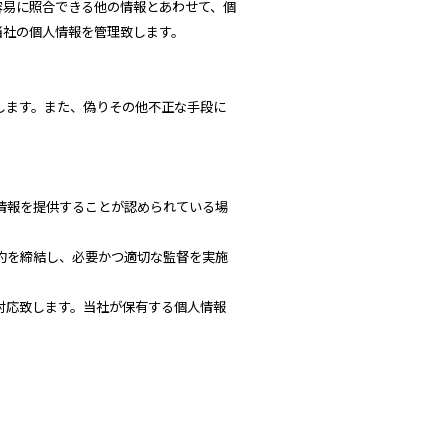
容易に照合できる他の情報とあわせて、個
当社の個人情報を管理致します。
します。また、偽りその他不正な手段に
情報を提供することが認められている場
約を締結し、必要かつ適切な監督を実施
対応致します。当社が保有する個人情報