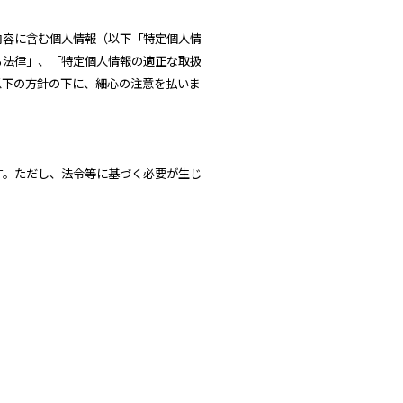
内容に含む個人情報（以下「特定個人情
る法律」、「特定個人情報の適正な取扱
以下の方針の下に、細心の注意を払いま
す。ただし、法令等に基づく必要が生じ