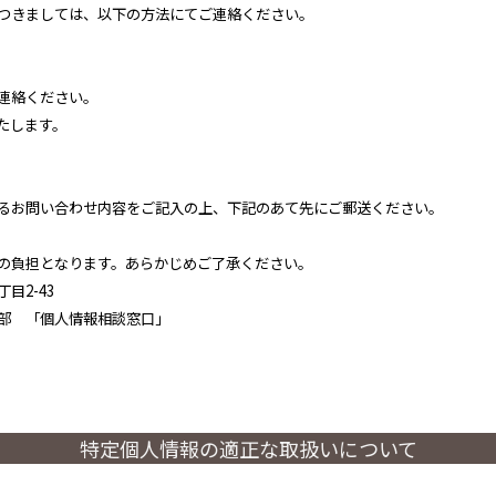
つきましては、以下の方法にてご連絡ください。
mまでご連絡ください。
たします。
るお問い合わせ内容をご記入の上、下記のあて先にご郵送ください。
の負担となります。あらかじめご了承ください。
丁目2-43
 「個人情報相談窓口」
特定個人情報の適正な取扱いについて