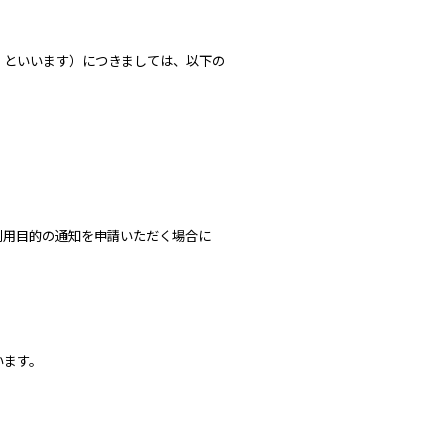
」といいます）につきましては、以下の
利用目的の通知を申請いただく場合に
います。