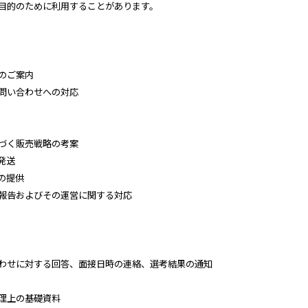
目的のために利用することがあります。
のご案内
問い合わせへの対応
づく販売戦略の考案
発送
の提供
報告およびその運営に関する対応
わせに対する回答、面接日時の連絡、選考結果の通知
理上の基礎資料