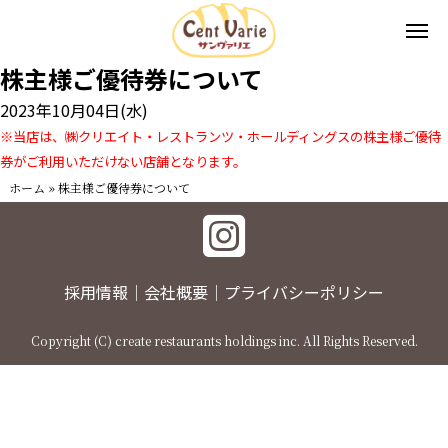
株主様ご優待券について
2023年10月04日(水)
※当店は、㈱クリエイト・レストランツ・ホールディングスの株主
様ご優待
券がご利用いただけない店舗となります。
ホーム
»
株主様ご優待券について
採用情報
会社概要
プライバシーポリシー
Copyright (C) create restaurants holdings inc. All Rights Reserved.