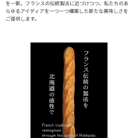
を一新。フランスの伝統製法に近づけつつ、私たちのあ
らゆるアイディアを一つ一つ構築した新たな美味しさを
ご提供します。