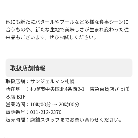
他にも新たにバタールやブールなど多様な食事シーンに
合うものや、新たな生地で美味しさが生まれ変わった従
来品もございます。ぜひお試しください。
取扱店舗情報
取扱店舗：サンジェルマン札幌
所在地 ：札幌市中央区北4条西2-1 東急百貨店さっぽ
ろ店 B1F
営業時間：10時00分 〜 20時00分
電話番号：011-212-2370
販売時間：店舗スタッフまでお問い合わせください。