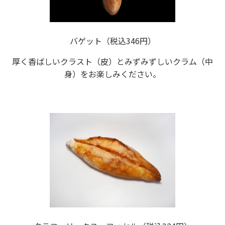
バゲット（税込346円）
厚く香ばしいクラスト（皮）とみずみずしいクラム（中
身）をお楽しみください。