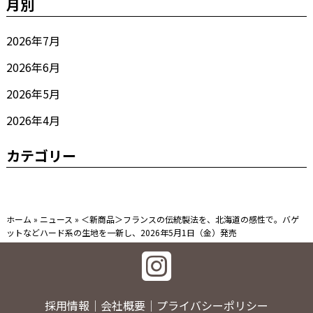
月別
2026年7月
2026年6月
2026年5月
2026年4月
カテゴリー
ホーム
»
ニュース
»
＜新商品＞フランスの伝統製法を、北海道の感性で。バゲ
ットなどハード系の生地を一新し、2026年5月1日（金）発売
採用情報
会社概要
プライバシーポリシー