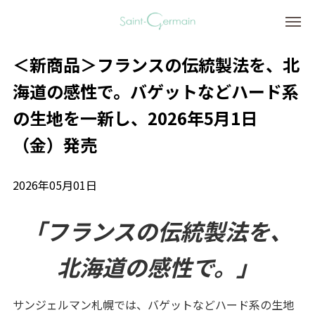
＜新商品＞フランスの伝統製法を、北
海道の感性で。バゲットなどハード系
の生地を一新し、2026年5月1日
（金）発売
2026年05月01日
「フランスの伝統製法を、
北海道の感性で。」
サンジェルマン札幌では、バゲットなどハード系の生地