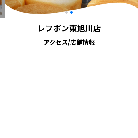
レフボン東旭川店
アクセス/店舗情報