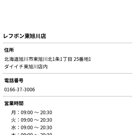
レフボン東旭川店
住所
北海道旭川市東旭川北1条1丁目 25番地1
ダイイチ東旭川店内
電話番号
0166-37-3006
営業時間
月：
09:00 〜 20:30
火：
09:00 〜 20:30
水：
09:00 〜 20:30
木：
09:00 〜 20:30