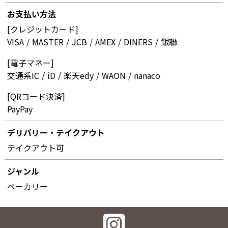
お支払い方法
[クレジットカード]
VISA
MASTER
JCB
AMEX
DINERS
銀聯
[電子マネー]
交通系IC
iD
楽天edy
WAON
nanaco
[QRコード決済]
PayPay
デリバリー・テイクアウト
テイクアウト可
ジャンル
ベーカリー