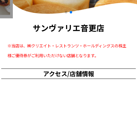
サンヴァリエ音更店
※当店は、㈱クリエイト・レストランツ・ホールディングスの株主
様ご優待券がご利用いただけない店舗となります。
アクセス/店舗情報