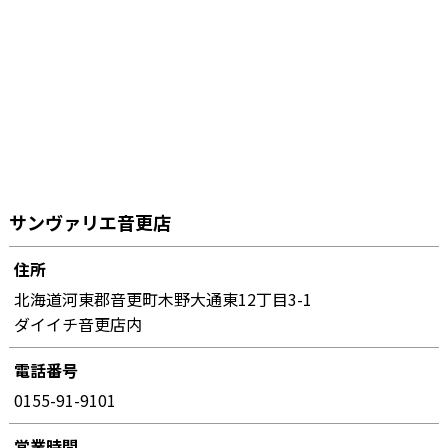
サンヴァリエ音更店
住所
北海道河東郡音更町木野大通東12丁目3-1
ダイイチ音更店内
電話番号
0155-91-9101
営業時間