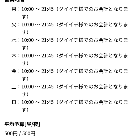
月：
10:00 〜 21:45（ダイイチ様でのお会計となりま
す）
火：
10:00 〜 21:45（ダイイチ様でのお会計となりま
す）
水：
10:00 〜 21:45（ダイイチ様でのお会計となりま
す）
木：
10:00 〜 21:45（ダイイチ様でのお会計となりま
す）
金：
10:00 〜 21:45（ダイイチ様でのお会計となりま
す）
土：
10:00 〜 21:45（ダイイチ様でのお会計となりま
す）
日：
10:00 〜 21:45（ダイイチ様でのお会計となりま
す）
平均予算[昼/夜]
500円 / 500円