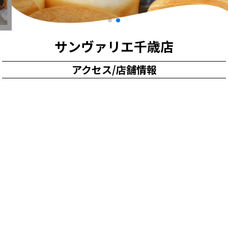
サンヴァリエ千歳店
アクセス/店舗情報