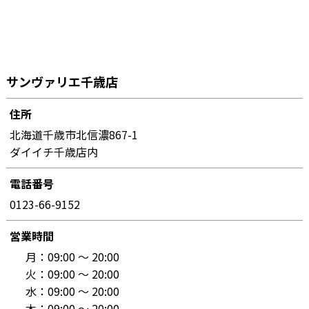
サンヴァリエ千歳店
住所
北海道千歳市北信濃867-1
ダイイチ千歳店内
電話番号
0123-66-9152
営業時間
月：
09:00 〜 20:00
火：
09:00 〜 20:00
水：
09:00 〜 20:00
木：
09:00 〜 20:00